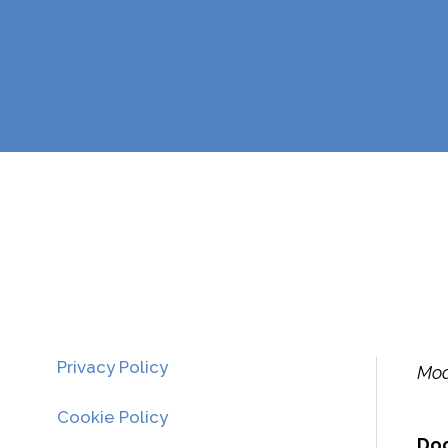
Privacy Policy
Mod
Cookie Policy
Doc