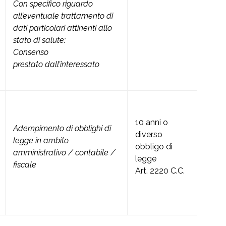
Con specifico riguardo
all’eventuale trattamento di
dati particolari attinenti allo
stato di salute:
Consenso
prestato dall’interessato
10 anni o
Adempimento di obblighi di
diverso
legge in ambito
obbligo di
amministrativo / contabile /
legge
fiscale
Art. 2220 C.C.